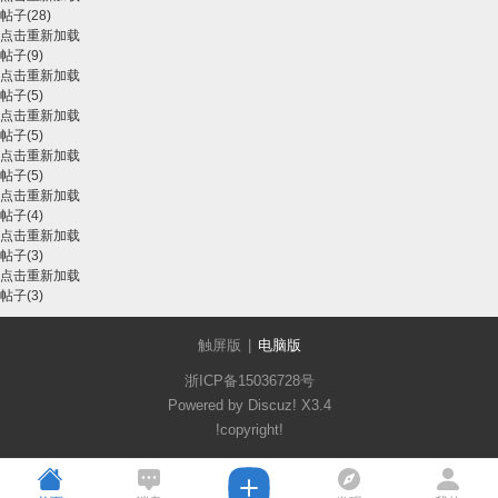
帖子(28)
点击重新加载
帖子(9)
点击重新加载
帖子(5)
点击重新加载
帖子(5)
点击重新加载
帖子(5)
点击重新加载
帖子(4)
点击重新加载
帖子(3)
点击重新加载
帖子(3)
触屏版
|
电脑版
浙ICP备15036728号
Powered by Discuz!
X3.4
!copyright!