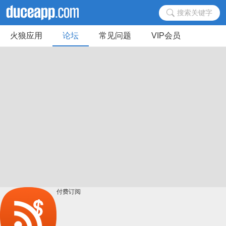
搜索关键字
火狼应用
论坛
常见问题
VIP会员
付费订阅