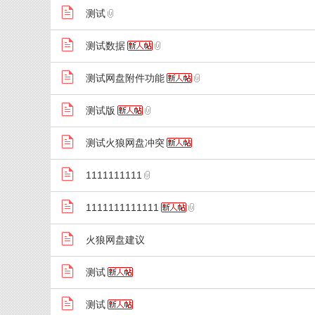
测试
P!
测试数据
测试网盘附件功能
测试版
测试火狼网盘冲突
1111111111
1111111111111
火狼网盘建议
测试
测试