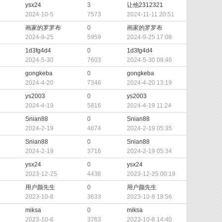
ysx24
3
让他2312321
2024-10-5
7573
2024-11-11 20:51
画家的罗罗布
0
画家的罗罗布
2024-9-25
5959
2024-9-25 17:08
1d3fg4d4
0
1d3fg4d4
2024-5-30
7603
2024-5-30 09:46
gongkeba
0
gongkeba
2024-4-20
7346
2024-4-20 13:19
ys2003
0
ys2003
2024-4-19
5816
2024-4-19 11:24
Snian88
0
Snian88
2024-2-19
4674
2024-2-19 05:35
Snian88
0
Snian88
2024-2-19
3716
2024-2-19 05:34
ysx24
0
ysx24
2023-12-25
4436
2023-12-25 00:19
用户颜先生
0
用户颜先生
2023-10-8
3633
2023-10-8 18:56
miksa
0
miksa
2023-10-8
3763
2023-10-8 14:40