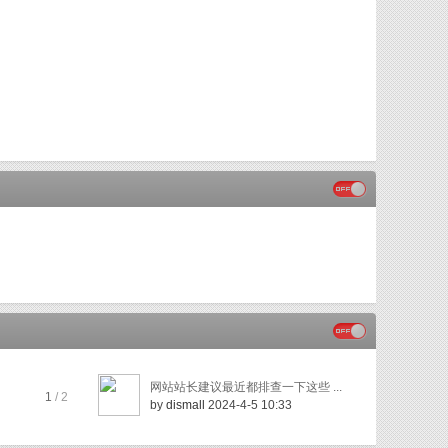
网站站长建议最近都排查一下这些 ...
1
/ 2
by
dismall
2024-4-5 10:33