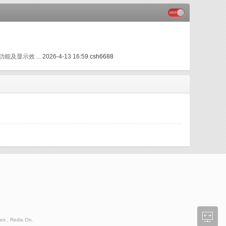
功能及显示效 ...
2026-4-13 16:59
csh6688
es , Redis On.