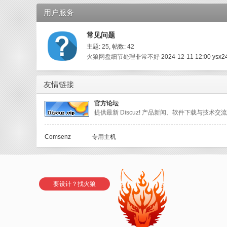
用户服务
常见问题
主题: 25
,
帖数: 42
火狼网盘细节处理非常不好
2024-12-11 12:00
ysx2
友情链接
官方论坛
提供最新 Discuz! 产品新闻、软件下载与技术交流
Comsenz
专用主机
要设计？找火狼