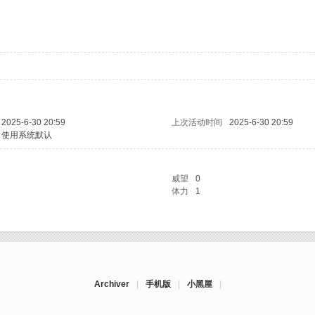
2025-6-30 20:59
上次活动时间
2025-6-30 20:59
使用系统默认
威望
0
体力
1
Archiver
|
手机版
|
小黑屋
|