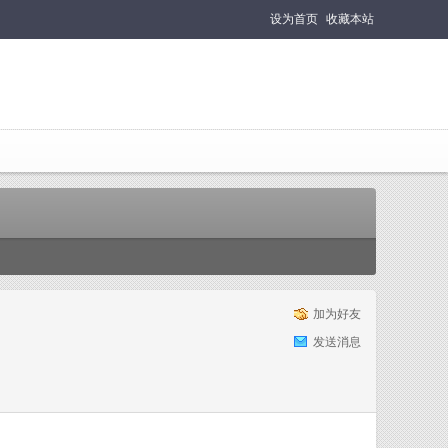
设为首页
收藏本站
加为好友
发送消息