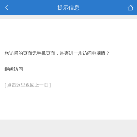
提示信息
您访问的页面无手机页面，是否进一步访问电脑版？
继续访问
[ 点击这里返回上一页 ]