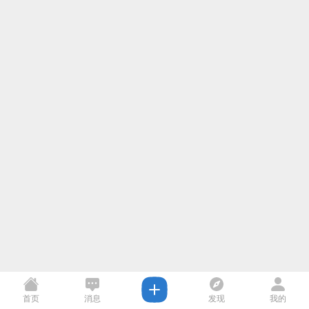
首页
消息
发现
我的