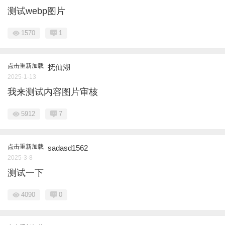
测试webp图片
1570
1
点击重新加载
抚仙湖
2025-1-13
我来测试内容图片审核
5912
7
点击重新加载
sadasd1562
2025-3-8
测试一下
4090
0