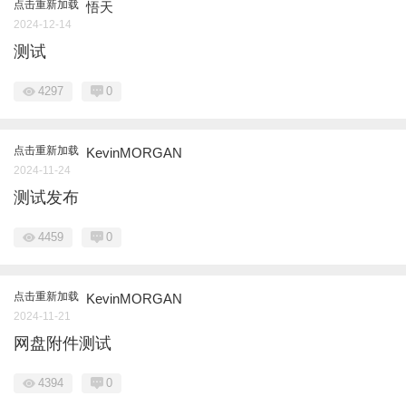
点击重新加载
悟天
2024-12-14
测试
4297
0
点击重新加载
KevinMORGAN
2024-11-24
测试发布
4459
0
点击重新加载
KevinMORGAN
2024-11-21
网盘附件测试
4394
0