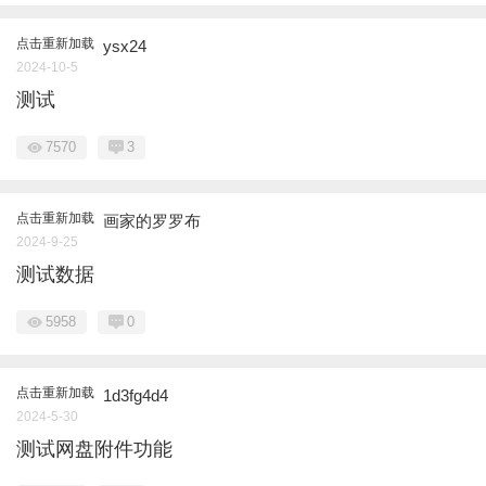
点击重新加载
ysx24
2024-10-5
测试
7570
3
点击重新加载
画家的罗罗布
2024-9-25
测试数据
5958
0
点击重新加载
1d3fg4d4
2024-5-30
测试网盘附件功能