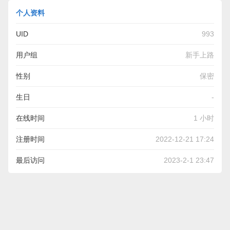
个人资料
UID
993
用户组
新手上路
性别
保密
生日
-
在线时间
1 小时
注册时间
2022-12-21 17:24
最后访问
2023-2-1 23:47