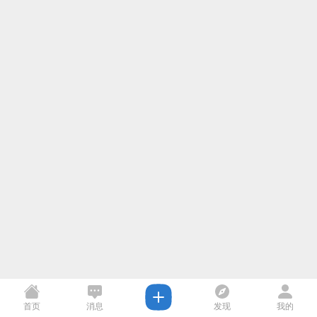
首页
消息
发现
我的