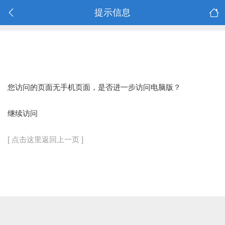
提示信息
您访问的页面无手机页面，是否进一步访问电脑版？
继续访问
[ 点击这里返回上一页 ]