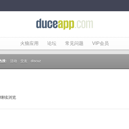
火狼应用
论坛
常见问题
VIP会员
热搜:
活动
交友
discuz
继续浏览