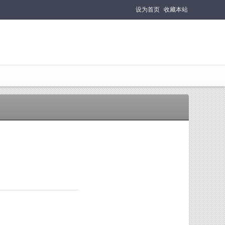
设为首页
收藏本站