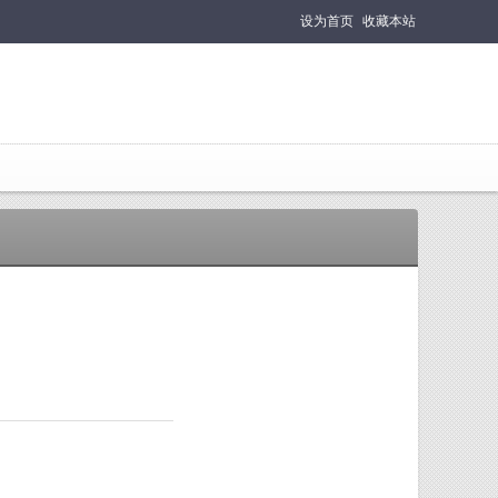
设为首页
收藏本站