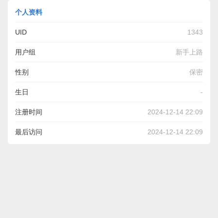
个人资料
UID
1343
用户组
新手上路
性别
保密
生日
-
注册时间
2024-12-14 22:09
最后访问
2024-12-14 22:09