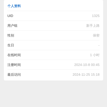
个人资料
UID
1325
用户组
新手上路
性别
保密
生日
-
在线时间
1 小时
注册时间
2024-10-8 00:45
最后访问
2024-11-25 15:18